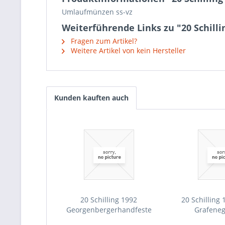
Umlaufmünzen ss-vz
Weiterführende Links zu "20 Schillin
Fragen zum Artikel?
Weitere Artikel von kein Hersteller
Kunden kauften auch
20 Schilling 1992
20 Schilling 
Georgenbergerhandfeste
Grafeneg
(1986)