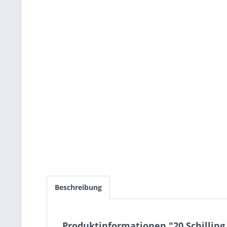
Beschreibung
Produktinformationen "20 Schilling 