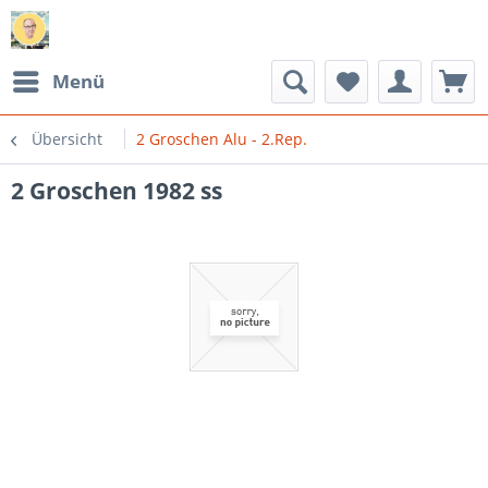
Menü
Übersicht
2 Groschen Alu - 2.Rep.
2 Groschen 1982 ss