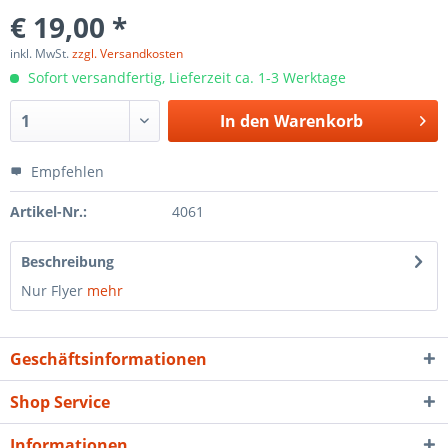
€ 19,00 *
inkl. MwSt.
zzgl. Versandkosten
Sofort versandfertig, Lieferzeit ca. 1-3 Werktage
In den
Warenkorb
Empfehlen
Artikel-Nr.:
4061
Beschreibung
Nur Flyer
mehr
Geschäftsinformationen
Shop Service
Informationen