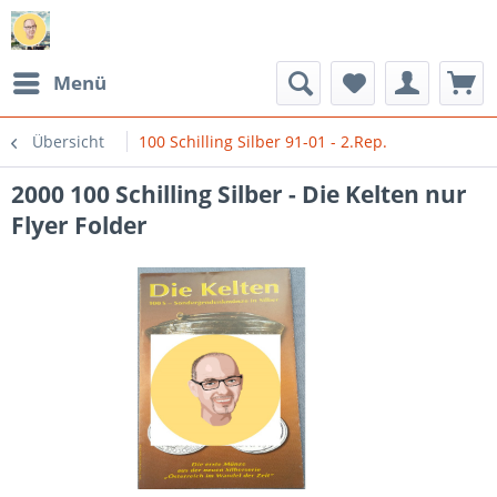
Menü
Übersicht
100 Schilling Silber 91-01 - 2.Rep.
2000 100 Schilling Silber - Die Kelten nur
Flyer Folder