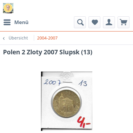
Menü
Übersicht
2004-2007
Polen 2 Zloty 2007 Slupsk (13)