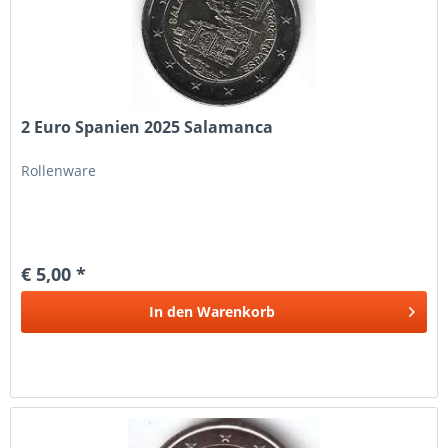
2 Euro Spanien 2025 Salamanca
Rollenware
€ 5,00 *
In den
Warenkorb