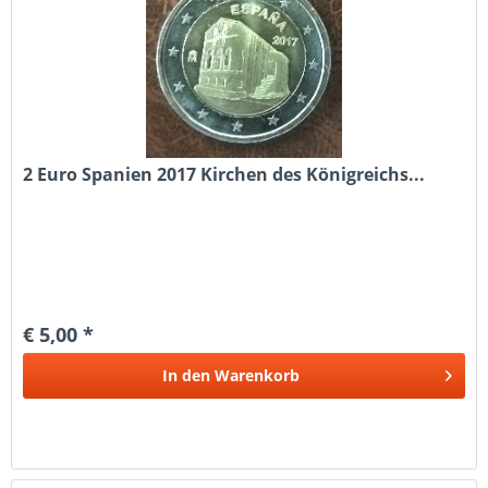
2 Euro Spanien 2017 Kirchen des Königreichs...
€ 5,00 *
In den
Warenkorb