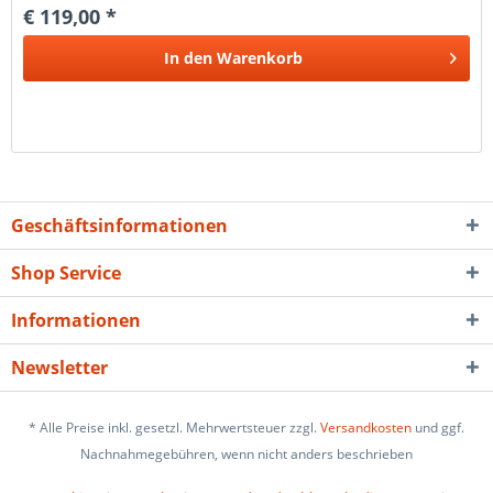
€ 119,00 *
In den
Warenkorb
Geschäftsinformationen
Shop Service
Informationen
Newsletter
* Alle Preise inkl. gesetzl. Mehrwertsteuer zzgl.
Versandkosten
und ggf.
Nachnahmegebühren, wenn nicht anders beschrieben