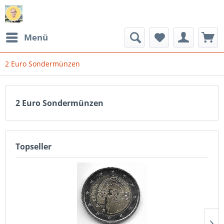
Menü
2 Euro Sondermünzen
2 Euro Sondermünzen
Topseller