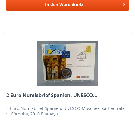
In den
Warenkorb
2 Euro Numisbrief Spanien, UNESCO...
2 Euro Numisbrief Spanien, UNESCO Moschee-Kathed rale
v. Córdoba, 2010 Eiamaya