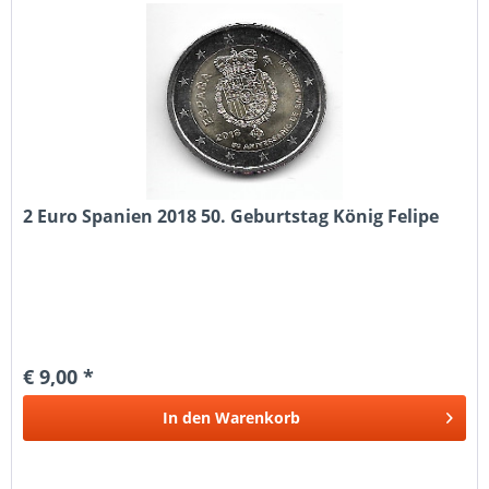
2 Euro Spanien 2018 50. Geburtstag König Felipe
€ 9,00 *
In den
Warenkorb