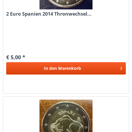
2 Euro Spanien 2014 Thronwechsel...
€ 5,00 *
In den
Warenkorb