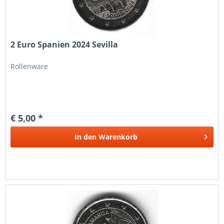
2 Euro Spanien 2024 Sevilla
Rollenware
€ 5,00 *
In den
Warenkorb