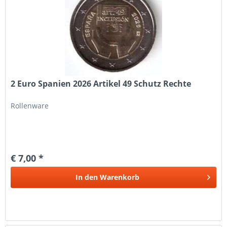
2 Euro Spanien 2026 Artikel 49 Schutz Rechte
Rollenware
€ 7,00 *
In den
Warenkorb