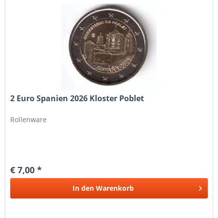
2 Euro Spanien 2026 Kloster Poblet
Rollenware
€ 7,00 *
In den
Warenkorb