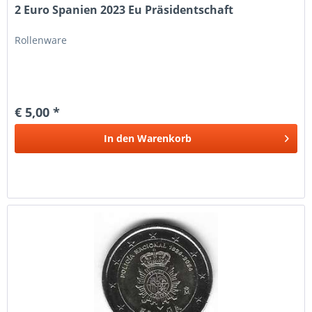
2 Euro Spanien 2023 Eu Präsidentschaft
Rollenware
€ 5,00 *
In den
Warenkorb