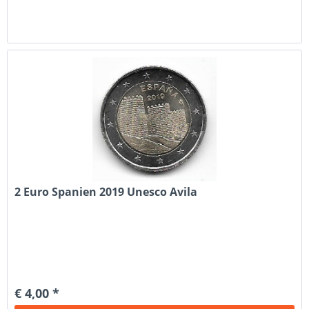
2 Euro Spanien 2019 Unesco Avila
€ 4,00 *