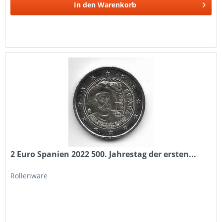
In den
Warenkorb
2 Euro Spanien 2022 500. Jahrestag der ersten...
Rollenware