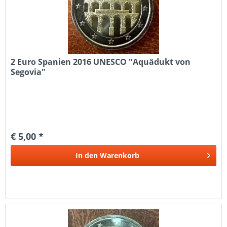
2 Euro Spanien 2016 UNESCO "Aquädukt von
Segovia"
€ 5,00 *
In den
Warenkorb