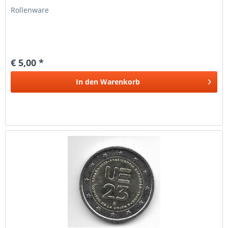
Rollenware
€ 5,00 *
In den
Warenkorb