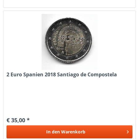
2 Euro Spanien 2018 Santiago de Compostela
€ 35,00 *
In den
Warenkorb