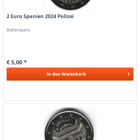
2 Euro Spanien 2024 Polizei
Rollenware
€ 5,00 *
In den
Warenkorb