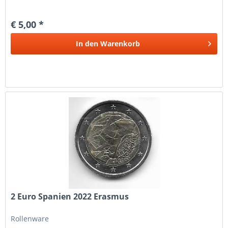
€ 5,00 *
In den
Warenkorb
2 Euro Spanien 2022 Erasmus
Rollenware