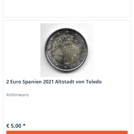
2 Euro Spanien 2021 Altstadt von Toledo
Rollenware
€ 5,00 *