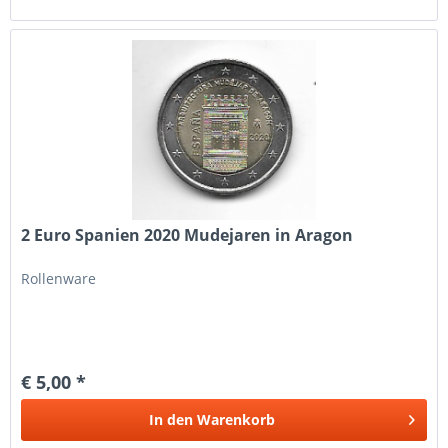
2 Euro Spanien 2020 Mudejaren in Aragon
Rollenware
€ 5,00 *
In den
Warenkorb