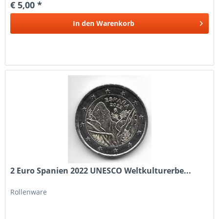
€ 5,00 *
In den
Warenkorb
2 Euro Spanien 2022 UNESCO Weltkulturerbe...
Rollenware