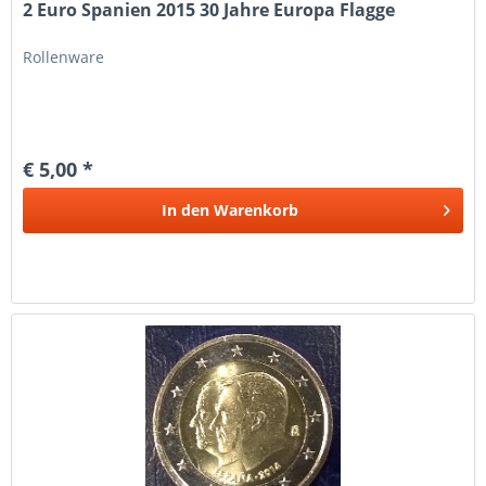
2 Euro Spanien 2015 30 Jahre Europa Flagge
Rollenware
€ 5,00 *
In den
Warenkorb