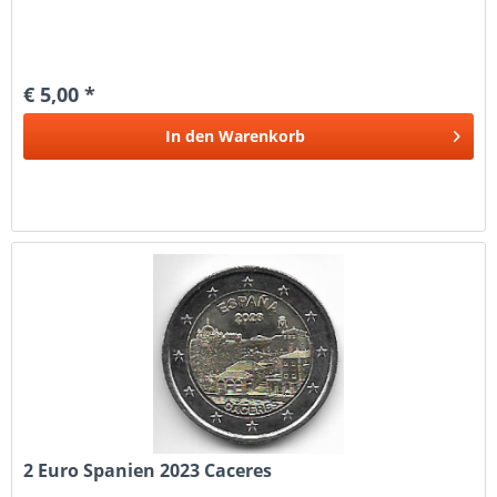
€ 5,00 *
In den
Warenkorb
2 Euro Spanien 2023 Caceres