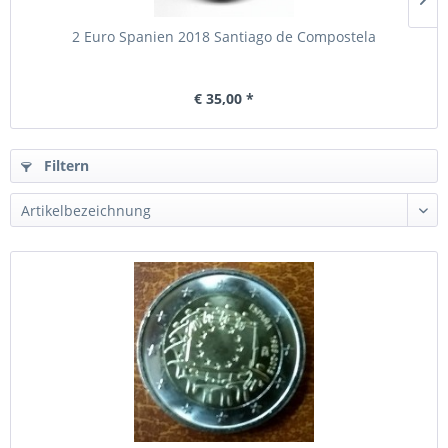
2 Euro Spanien 2018 Santiago de Compostela
€ 35,00 *
Filtern