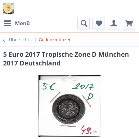
Menü
Übersicht
Gedenkmünzen
5 Euro 2017 Tropische Zone D München
2017 Deutschland