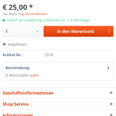
€ 25,00 *
inkl. MwSt.
zzgl. Versandkosten
Sofort versandfertig, Lieferzeit ca. 1-3 Werktage
In den
Warenkorb
Empfehlen
Artikel-Nr.:
3318
Beschreibung
D Münzstätte
mehr
Geschäftsinformationen
Shop Service
Informationen