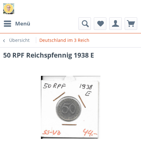
Menü
Übersicht
Deutschland im 3 Reich
50 RPF Reichspfennig 1938 E