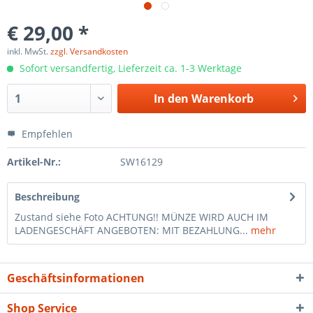
€ 29,00 *
inkl. MwSt.
zzgl. Versandkosten
Sofort versandfertig, Lieferzeit ca. 1-3 Werktage
In den
Warenkorb
Empfehlen
Artikel-Nr.:
SW16129
Beschreibung
Zustand siehe Foto ACHTUNG!! MÜNZE WIRD AUCH IM
LADENGESCHÄFT ANGEBOTEN: MIT BEZAHLUNG...
mehr
Geschäftsinformationen
Shop Service