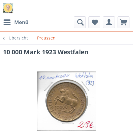
Menü
Übersicht
Preussen
10 000 Mark 1923 Westfalen