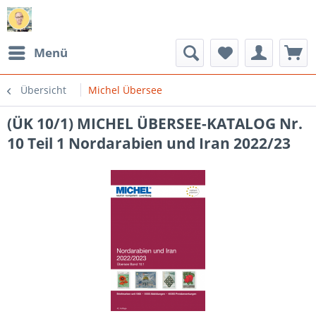
Menü
Übersicht
Michel Übersee
(ÜK 10/1) MICHEL ÜBERSEE-KATALOG Nr.
10 Teil 1 Nordarabien und Iran 2022/23