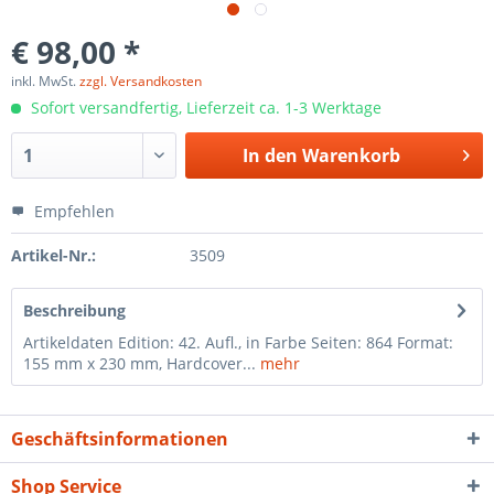
€ 98,00 *
inkl. MwSt.
zzgl. Versandkosten
Sofort versandfertig, Lieferzeit ca. 1-3 Werktage
In den
Warenkorb
Empfehlen
Artikel-Nr.:
3509
Beschreibung
Artikeldaten Edition: 42. Aufl., in Farbe Seiten: 864 Format:
155 mm x 230 mm, Hardcover...
mehr
Geschäftsinformationen
Shop Service