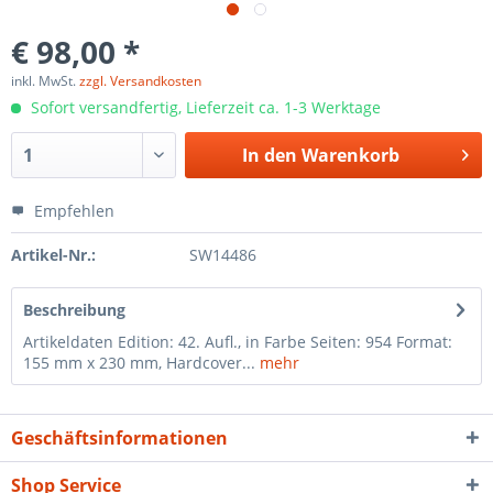
€ 98,00 *
inkl. MwSt.
zzgl. Versandkosten
Sofort versandfertig, Lieferzeit ca. 1-3 Werktage
In den
Warenkorb
Empfehlen
Artikel-Nr.:
SW14486
Beschreibung
Artikeldaten Edition: 42. Aufl., in Farbe Seiten: 954 Format:
155 mm x 230 mm, Hardcover...
mehr
Geschäftsinformationen
Shop Service