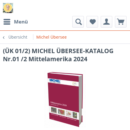
Menü
Übersicht
Michel Übersee
(ÜK 01/2) MICHEL ÜBERSEE-KATALOG
Nr.01 /2 Mittelamerika 2024