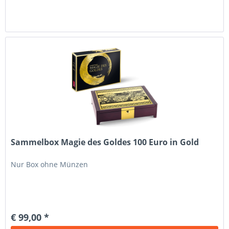
Sammelbox Magie des Goldes 100 Euro in Gold
Nur Box ohne Münzen
€ 99,00 *