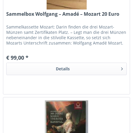
Sammelbox Wolfgang – Amadé – Mozart 20 Euro
Sammelkassette Mozart: Darin finden die drei Mozart-
Münzen samt Zertifikaten Platz. – Legt man die drei Münzen
nebeneinander in die stilvolle Kassette, so setzt sich
Mozarts Unterschrift zusammen: Wolfgang Amadé Mozart.
€ 99,00 *
Details