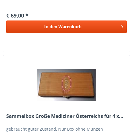
€ 69,00 *
In den
Warenkorb
Sammelbox Große Mediziner Österreichs für 4 x...
gebraucht guter Zustand, Nur Box ohne Münzen