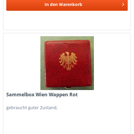
In den
Warenkorb
Sammelbox Wien Wappen Rot
gebraucht guter Zustand,