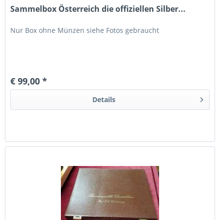
Sammelbox Österreich die offiziellen Silber...
Nur Box ohne Münzen siehe Fotos gebraucht
€ 99,00 *
Details