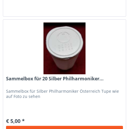
Sammelbox für 20 Silber Philharmoniker...
Sammelbox für Silber Philharmoniker Österreich Tupe wie
auf Foto zu sehen
€ 5,00 *