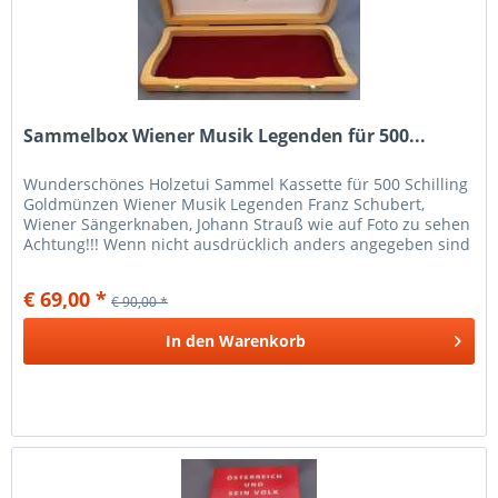
Sammelbox Wiener Musik Legenden für 500...
Wunderschönes Holzetui Sammel Kassette für 500 Schilling
Goldmünzen Wiener Musik Legenden Franz Schubert,
Wiener Sängerknaben, Johann Strauß wie auf Foto zu sehen
Achtung!!! Wenn nicht ausdrücklich anders angegeben sind
meine Artikel...
€ 69,00 *
€ 90,00 *
In den
Warenkorb