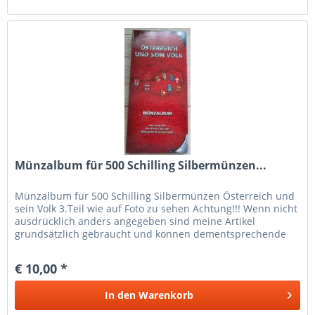
Münzalbum für 500 Schilling Silbermünzen...
Münzalbum für 500 Schilling Silbermünzen Österreich und
sein Volk 3.Teil wie auf Foto zu sehen Achtung!!! Wenn nicht
ausdrücklich anders angegeben sind meine Artikel
grundsätzlich gebraucht und können dementsprechende
Gebrauchtspuren...
€ 10,00 *
In den
Warenkorb