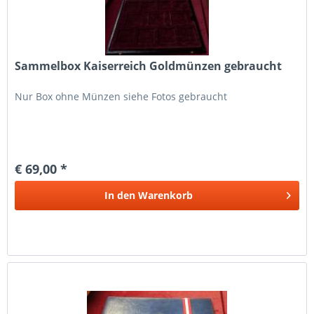
Sammelbox Kaiserreich Goldmünzen gebraucht
Nur Box ohne Münzen siehe Fotos gebraucht
€ 69,00 *
In den
Warenkorb