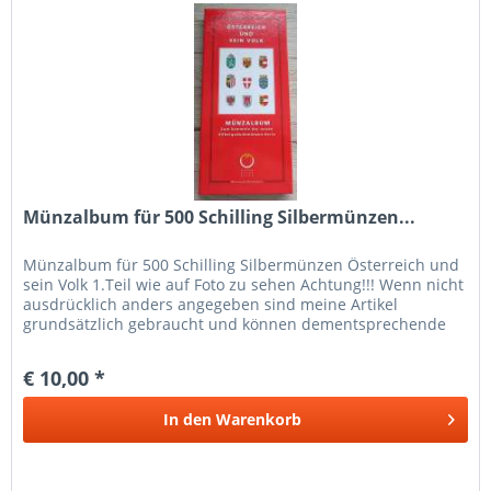
Münzalbum für 500 Schilling Silbermünzen...
Münzalbum für 500 Schilling Silbermünzen Österreich und
sein Volk 1.Teil wie auf Foto zu sehen Achtung!!! Wenn nicht
ausdrücklich anders angegeben sind meine Artikel
grundsätzlich gebraucht und können dementsprechende
Gebrauchtspuren...
€ 10,00 *
In den
Warenkorb