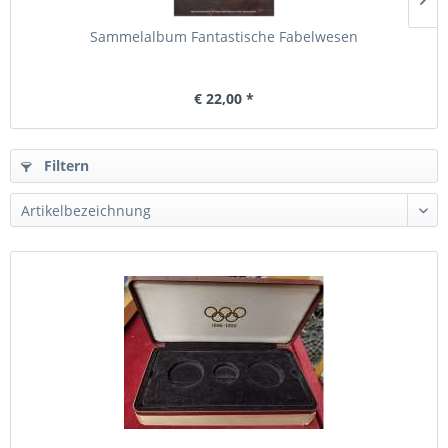
Sammelalbum Fantastische Fabelwesen
€ 22,00 *
Filtern