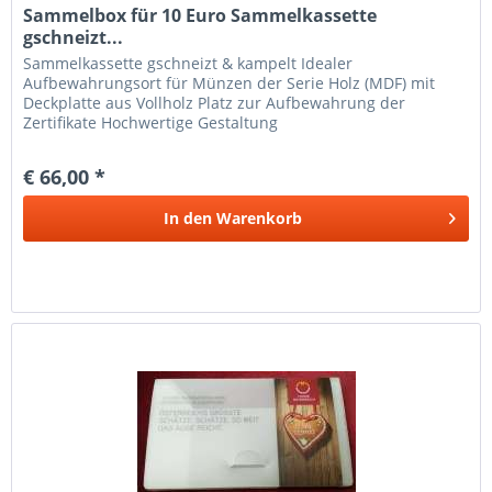
Sammelbox für 10 Euro Sammelkassette
gschneizt...
Sammelkassette gschneizt & kampelt Idealer
Aufbewahrungsort für Münzen der Serie Holz (MDF) mit
Deckplatte aus Vollholz Platz zur Aufbewahrung der
Zertifikate Hochwertige Gestaltung
€ 66,00 *
In den
Warenkorb