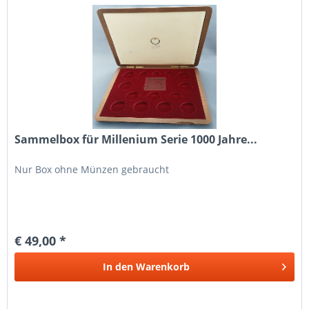
Sammelbox für Millenium Serie 1000 Jahre...
Nur Box ohne Münzen gebraucht
€ 49,00 *
In den
Warenkorb