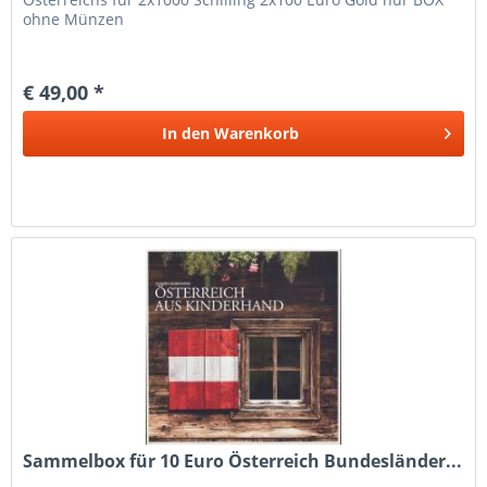
ohne Münzen
€ 49,00 *
In den
Warenkorb
Sammelbox für 10 Euro Österreich Bundesländer...