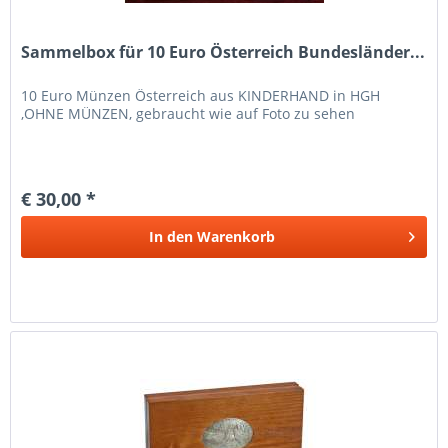
Sammelbox für 10 Euro Österreich Bundesländer...
10 Euro Münzen Österreich aus KINDERHAND in HGH
,OHNE MÜNZEN, gebraucht wie auf Foto zu sehen
€ 30,00 *
In den
Warenkorb