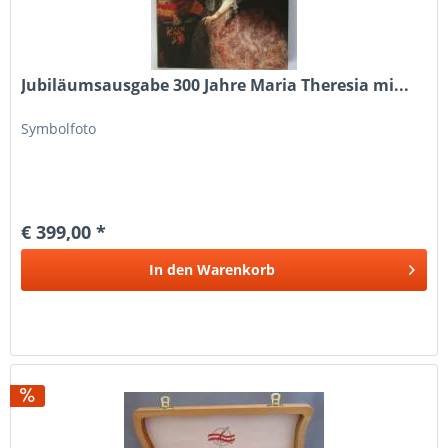
Jubiläumsausgabe 300 Jahre Maria Theresia mi...
Symbolfoto
€ 399,00 *
In den
Warenkorb