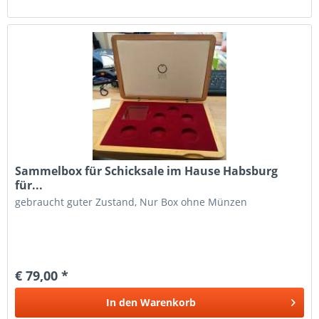
Sammelbox für Schicksale im Hause Habsburg
für...
gebraucht guter Zustand, Nur Box ohne Münzen
€ 79,00 *
In den
Warenkorb