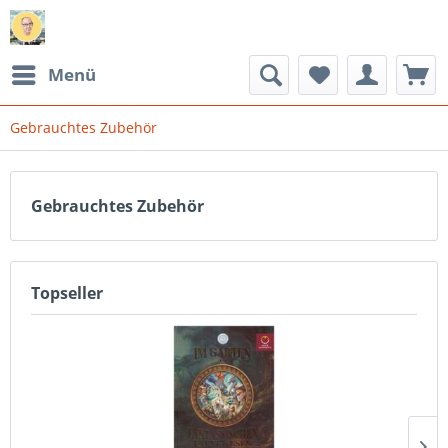
Menü
Gebrauchtes Zubehör
Gebrauchtes Zubehör
Topseller