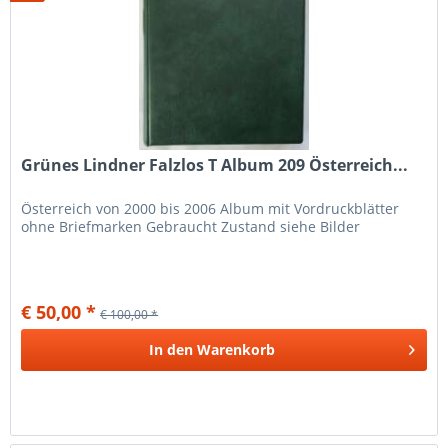
Grünes Lindner Falzlos T Album 209 Österreich...
Österreich von 2000 bis 2006 Album mit Vordruckblätter
ohne Briefmarken Gebraucht Zustand siehe Bilder
€ 50,00 *
€ 100,00 *
In den
Warenkorb