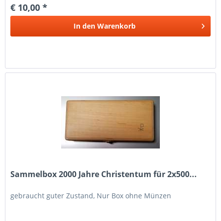
€ 10,00 *
In den
Warenkorb
Sammelbox 2000 Jahre Christentum für 2x500...
gebraucht guter Zustand, Nur Box ohne Münzen