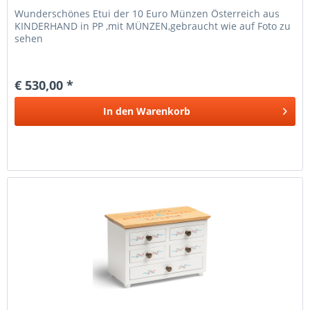
Wunderschönes Etui der 10 Euro Münzen Österreich aus
KINDERHAND in PP ,mit MÜNZEN,gebraucht wie auf Foto zu
sehen
€ 530,00 *
In den
Warenkorb