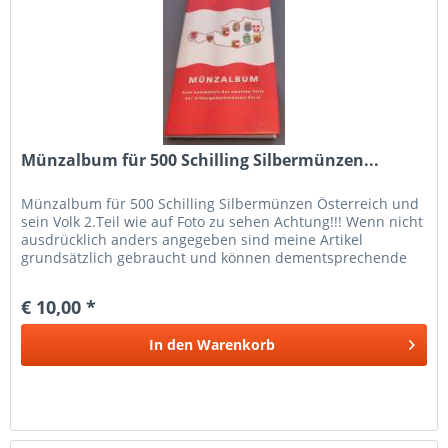
Münzalbum für 500 Schilling Silbermünzen...
Münzalbum für 500 Schilling Silbermünzen Österreich und
sein Volk 2.Teil wie auf Foto zu sehen Achtung!!! Wenn nicht
ausdrücklich anders angegeben sind meine Artikel
grundsätzlich gebraucht und können dementsprechende
Gebrauchtspuren...
€ 10,00 *
In den
Warenkorb