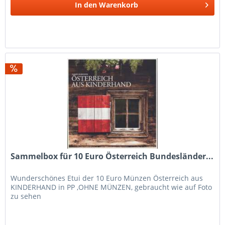
In den
Warenkorb
Sammelbox für 10 Euro Österreich Bundesländer...
Wunderschönes Etui der 10 Euro Münzen Österreich aus
KINDERHAND in PP ,OHNE MÜNZEN, gebraucht wie auf Foto
zu sehen