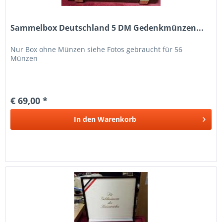
Sammelbox Deutschland 5 DM Gedenkmünzen...
Nur Box ohne Münzen siehe Fotos gebraucht für 56
Münzen
€ 69,00 *
In den
Warenkorb