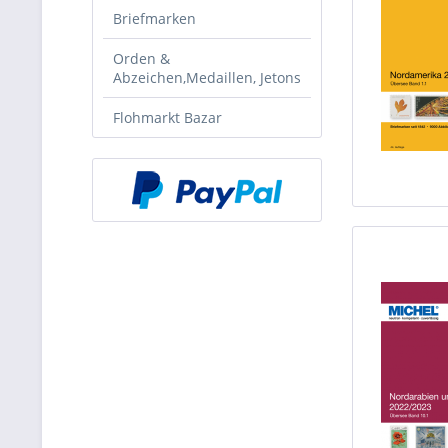
Briefmarken
Orden &
Abzeichen,Medaillen, Jetons
Flohmarkt Bazar