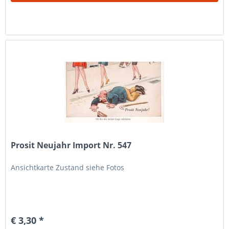
Prosit Neujahr Import Nr. 547
Ansichtkarte Zustand siehe Fotos
€ 3,30 *