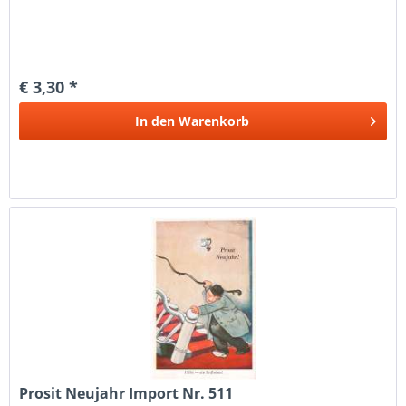
€ 3,30 *
In den
Warenkorb
Prosit Neujahr Import Nr. 511