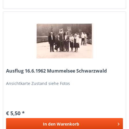
Ausflug 16.6.1962 Mummelsee Schwarzwald
Ansichtkarte Zustand siehe Fotos
€ 5,50 *
In den
Warenkorb