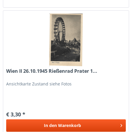
Wien II 26.10.1945 Rießenrad Prater 1...
Ansichtkarte Zustand siehe Fotos
€ 3,30 *
In den
Warenkorb