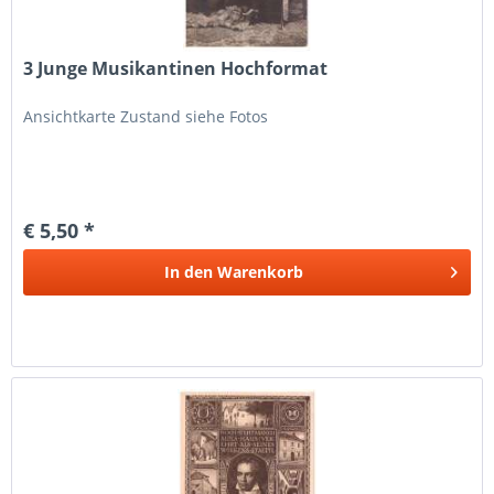
3 Junge Musikantinen Hochformat
Ansichtkarte Zustand siehe Fotos
€ 5,50 *
In den
Warenkorb