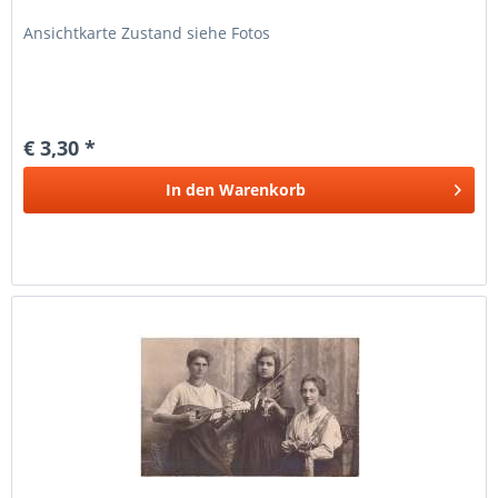
Ansichtkarte Zustand siehe Fotos
€ 3,30 *
In den
Warenkorb