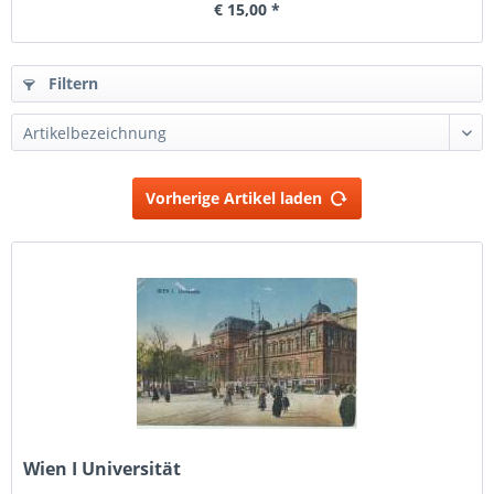
€ 15,00 *
Filtern
Vorherige Artikel laden
Wien I Universität