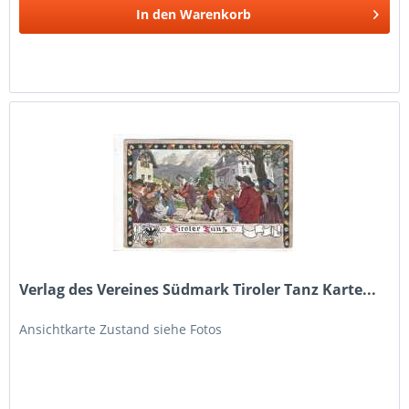
In den
Warenkorb
Verlag des Vereines Südmark Tiroler Tanz Karte...
Ansichtkarte Zustand siehe Fotos