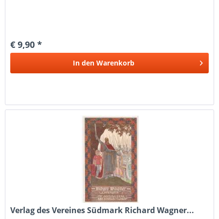
€ 9,90 *
In den
Warenkorb
Verlag des Vereines Südmark Richard Wagner...