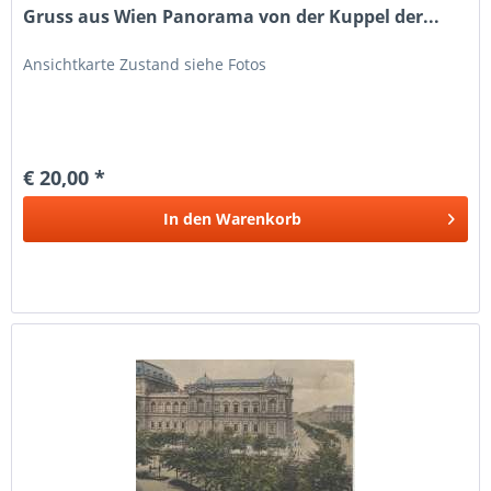
Gruss aus Wien Panorama von der Kuppel der...
Ansichtkarte Zustand siehe Fotos
€ 20,00 *
In den
Warenkorb