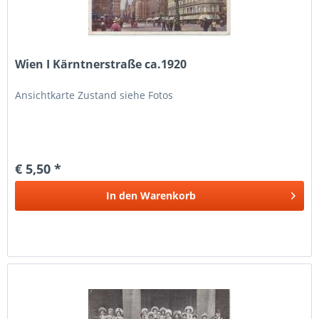
Wien I Kärntnerstraße ca.1920
Ansichtkarte Zustand siehe Fotos
€ 5,50 *
In den
Warenkorb