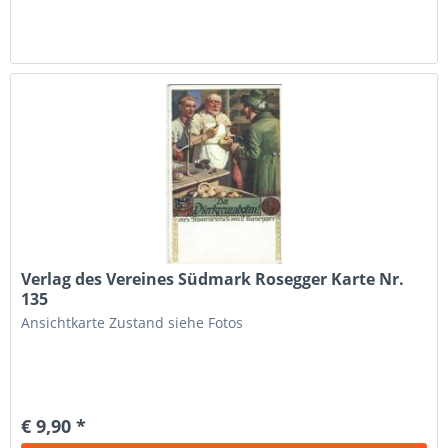
Verlag des Vereines Südmark Rosegger Karte Nr.
135
Ansichtkarte Zustand siehe Fotos
€ 9,90 *