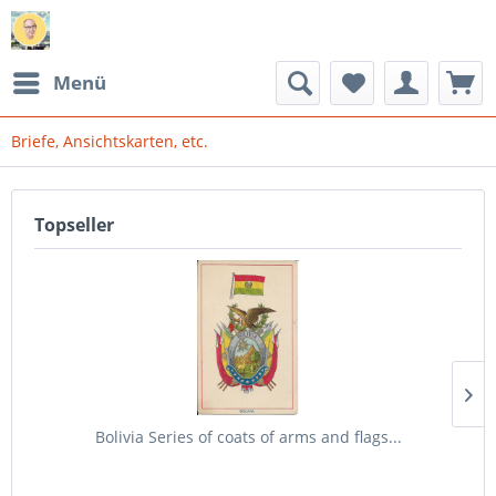
Menü
Briefe, Ansichtskarten, etc.
Topseller
Bolivia Series of coats of arms and flags...