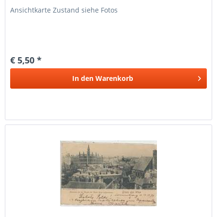
Ansichtkarte Zustand siehe Fotos
€ 5,50 *
In den
Warenkorb