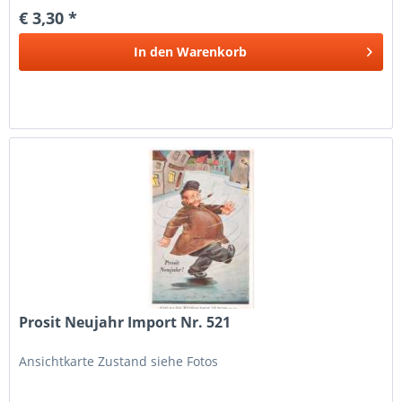
€ 3,30 *
In den
Warenkorb
Prosit Neujahr Import Nr. 521
Ansichtkarte Zustand siehe Fotos