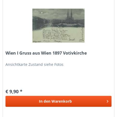
Wien I Gruss aus Wien 1897 Votivkirche
Ansichtkarte Zustand siehe Fotos
€ 9,90 *
In den
Warenkorb