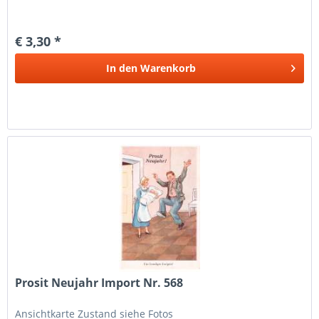
€ 3,30 *
In den
Warenkorb
Prosit Neujahr Import Nr. 568
Ansichtkarte Zustand siehe Fotos