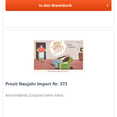
In den
Warenkorb
Prosit Neujahr Import Nr. 573
Ansichtkarte Zustand siehe Fotos