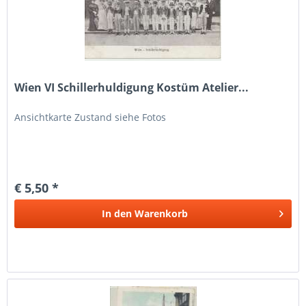
Wien VI Schillerhuldigung Kostüm Atelier...
Ansichtkarte Zustand siehe Fotos
€ 5,50 *
In den
Warenkorb