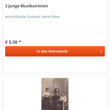
3 Junge Musikantinen
Ansichtkarte Zustand siehe Fotos
€ 5,50 *
In den
Warenkorb