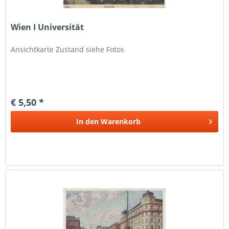
Wien I Universität
Ansichtkarte Zustand siehe Fotos
€ 5,50 *
In den
Warenkorb