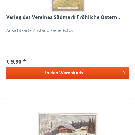
Verlag des Vereines Südmark Fröhliche Ostern...
Ansichtkarte Zustand siehe Fotos
€ 9,90 *
In den
Warenkorb