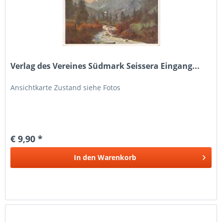
Verlag des Vereines Südmark Seissera Eingang...
Ansichtkarte Zustand siehe Fotos
€ 9,90 *
In den
Warenkorb