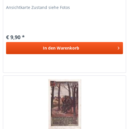
Ansichtkarte Zustand siehe Fotos
€ 9,90 *
In den
Warenkorb