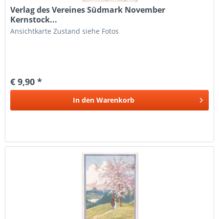
Verlag des Vereines Südmark November
Kernstock...
Ansichtkarte Zustand siehe Fotos
€ 9,90 *
In den
Warenkorb