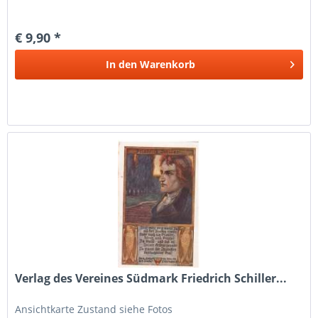
€ 9,90 *
In den
Warenkorb
Verlag des Vereines Südmark Friedrich Schiller...
Ansichtkarte Zustand siehe Fotos