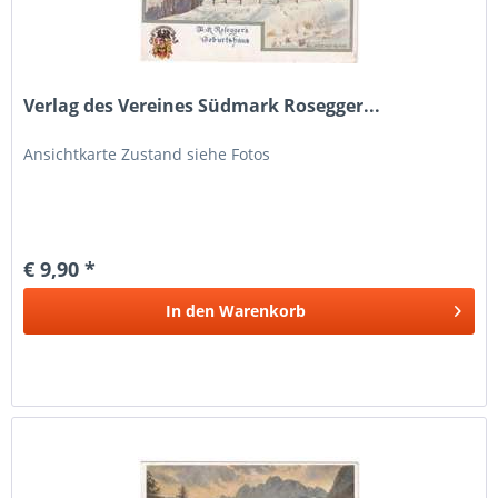
Verlag des Vereines Südmark Rosegger...
Ansichtkarte Zustand siehe Fotos
€ 9,90 *
In den
Warenkorb