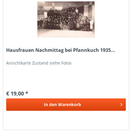
Hausfrauen Nachmittag bei Pfannkuch 1935...
Ansichtkarte Zustand siehe Fotos
€ 19,00 *
In den
Warenkorb