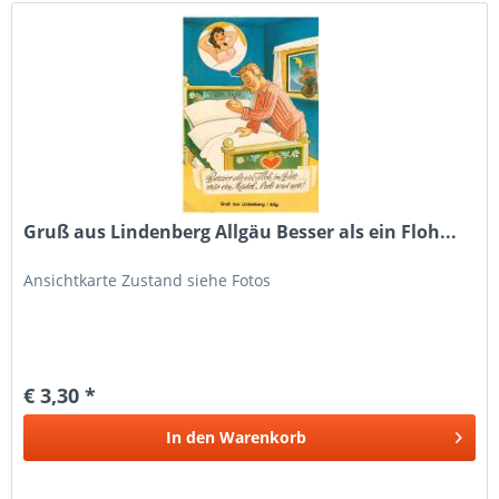
Gruß aus Lindenberg Allgäu Besser als ein Floh...
Ansichtkarte Zustand siehe Fotos
€ 3,30 *
In den
Warenkorb