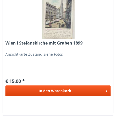
Wien I Stefanskirche mit Graben 1899
Ansichtkarte Zustand siehe Fotos
€ 15,00 *
In den
Warenkorb