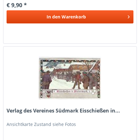
€ 9,90 *
In den
Warenkorb
Verlag des Vereines Südmark Eisschießen in...
Ansichtkarte Zustand siehe Fotos