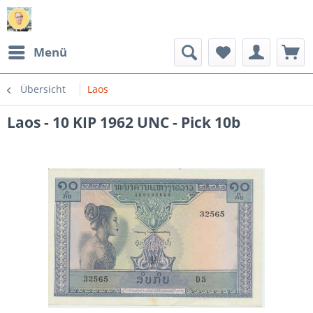
Menü
Übersicht
Laos
Laos - 10 KIP 1962 UNC - Pick 10b