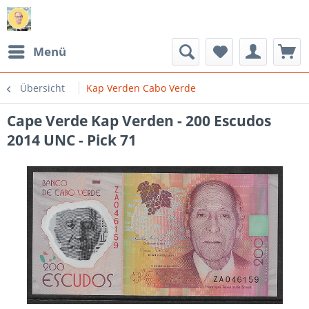
Menü
Übersicht
Kap Verden Cabo Verde
Cape Verde Kap Verden - 200 Escudos
2014 UNC - Pick 71