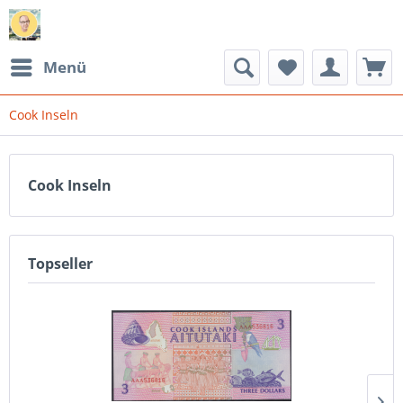
Menü
Cook Inseln
Cook Inseln
Topseller