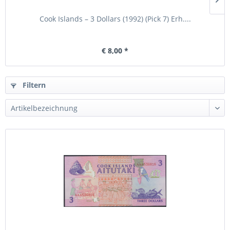
Cook Islands – 3 Dollars (1992) (Pick 7) Erh....
€ 8,00 *
Filtern