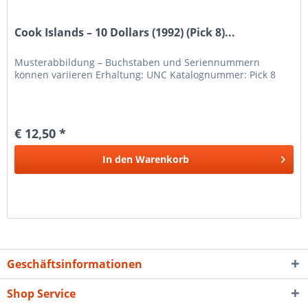
Cook Islands – 10 Dollars (1992) (Pick 8)...
Musterabbildung – Buchstaben und Seriennummern
können variieren Erhaltung: UNC Katalognummer: Pick 8
€ 12,50 *
In den
Warenkorb
Geschäftsinformationen
Shop Service