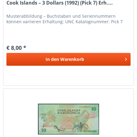
Cook Islands – 3 Dollars (1992) (Pick 7) Erh....
Musterabbildung – Buchstaben und Seriennummern
können variieren Erhaltung: UNC Katalognummer: Pick 7
€ 8,00 *
In den
Warenkorb