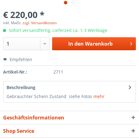
€ 220,00 *
inkl. MwSt.
zzgl. Versandkosten
Sofort versandfertig, Lieferzeit ca. 1-3 Werktage
In den
Warenkorb
Empfehlen
Artikel-Nr.:
2711
Beschreibung
Gebrauchter Schein Zustand siehe Fotos
mehr
Geschäftsinformationen
Shop Service