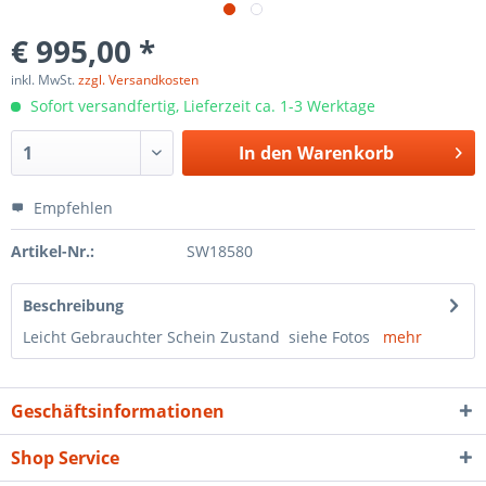
€ 995,00 *
inkl. MwSt.
zzgl. Versandkosten
Sofort versandfertig, Lieferzeit ca. 1-3 Werktage
In den
Warenkorb
Empfehlen
Artikel-Nr.:
SW18580
Beschreibung
Leicht Gebrauchter Schein Zustand siehe Fotos
mehr
Geschäftsinformationen
Shop Service