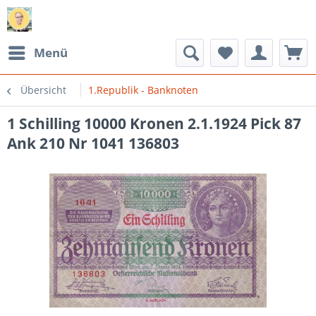
Menü
Übersicht
1.Republik - Banknoten
1 Schilling 10000 Kronen 2.1.1924 Pick 87
Ank 210 Nr 1041 136803