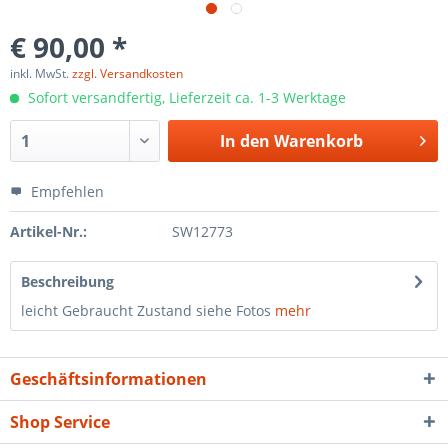
€ 90,00 *
inkl. MwSt.
zzgl. Versandkosten
Sofort versandfertig, Lieferzeit ca. 1-3 Werktage
In den
Warenkorb
Empfehlen
Artikel-Nr.:
SW12773
Beschreibung
leicht Gebraucht Zustand siehe Fotos
mehr
Geschäftsinformationen
Shop Service