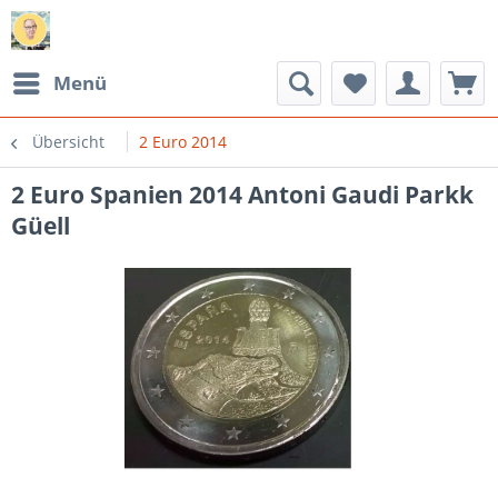
Menü
Übersicht
2 Euro 2014
2 Euro Spanien 2014 Antoni Gaudi Parkk
Güell