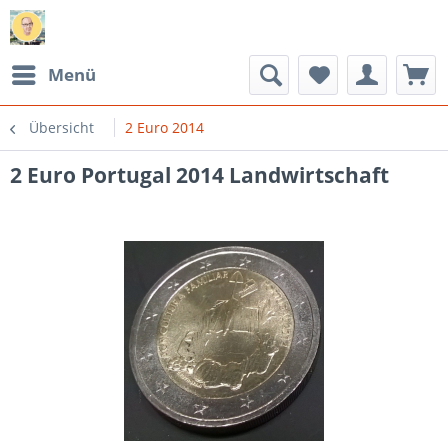
Menü
Übersicht
2 Euro 2014
2 Euro Portugal 2014 Landwirtschaft