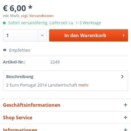
€ 6,00 *
inkl. MwSt.
zzgl. Versandkosten
Sofort versandfertig, Lieferzeit ca. 1-3 Werktage
In den
Warenkorb
Empfehlen
Artikel-Nr.:
2249
Beschreibung
2 Euro Portugal 2014 Landwirtschaft
mehr
Geschäftsinformationen
Shop Service
Informationen