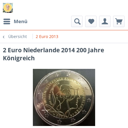
Menü
Übersicht
2 Euro 2013
2 Euro Niederlande 2014 200 Jahre
Königreich