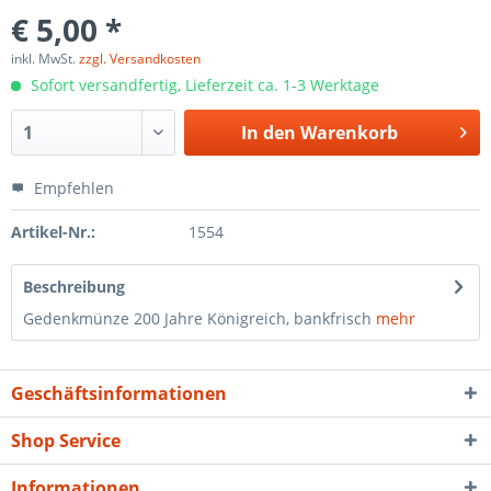
€ 5,00 *
inkl. MwSt.
zzgl. Versandkosten
Sofort versandfertig, Lieferzeit ca. 1-3 Werktage
In den
Warenkorb
Empfehlen
Artikel-Nr.:
1554
Beschreibung
Gedenkmünze 200 Jahre Königreich, bankfrisch
mehr
Geschäftsinformationen
Shop Service
Informationen