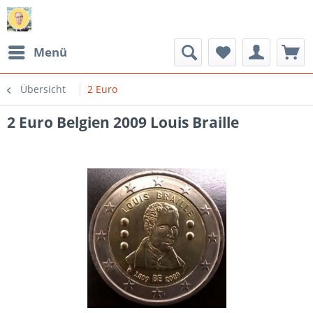
Menü
Übersicht
2 Euro
2 Euro Belgien 2009 Louis Braille