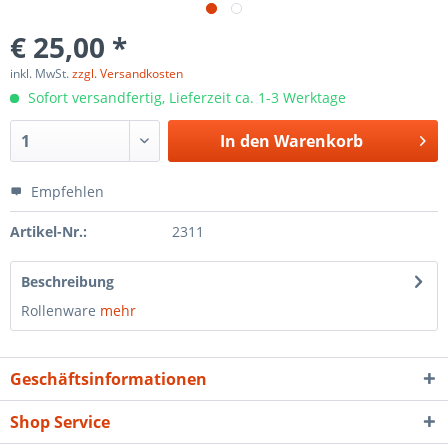
€ 25,00 *
inkl. MwSt.
zzgl. Versandkosten
Sofort versandfertig, Lieferzeit ca. 1-3 Werktage
In den
Warenkorb
Empfehlen
Artikel-Nr.:
2311
Beschreibung
Rollenware
mehr
Geschäftsinformationen
Shop Service