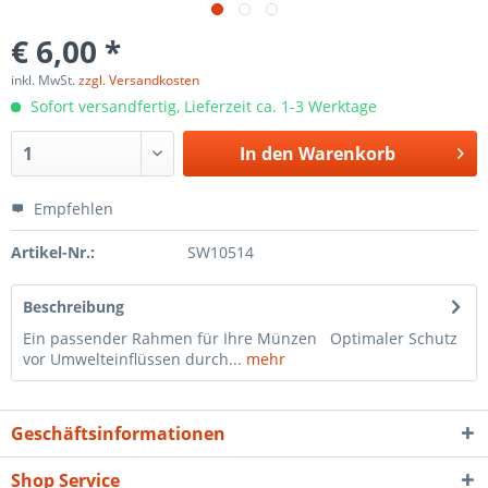
€ 6,00 *
inkl. MwSt.
zzgl. Versandkosten
Sofort versandfertig, Lieferzeit ca. 1-3 Werktage
In den
Warenkorb
Empfehlen
Artikel-Nr.:
SW10514
Beschreibung
Ein passender Rahmen für Ihre Münzen Optimaler Schutz
vor Umwelteinflüssen durch...
mehr
Geschäftsinformationen
Shop Service