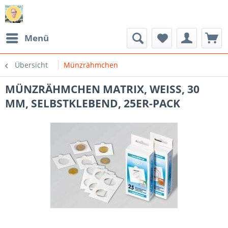
Menü
Übersicht
Münzrähmchen
MÜNZRÄHMCHEN MATRIX, WEISS, 30
MM, SELBSTKLEBEND, 25ER-PACK