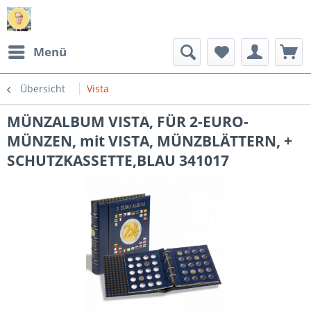
Menü
Übersicht
Vista
MÜNZALBUM VISTA, FÜR 2-EURO-
MÜNZEN, mit VISTA, MÜNZBLÄTTERN, +
SCHUTZKASSETTE,BLAU 341017