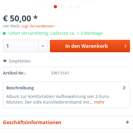
€ 50,00 *
inkl. MwSt.
zzgl. Versandkosten
Sofort versandfertig, Lieferzeit ca. 1-3 Werktage
In den
Warenkorb
Empfehlen
Artikel-Nr.:
SW13141
Beschreibung
Album zur komfortablen Aufbewahrung von 2-Euro-
Münzen. Der edle Kunstledereinband mit...
mehr
Geschäftsinformationen