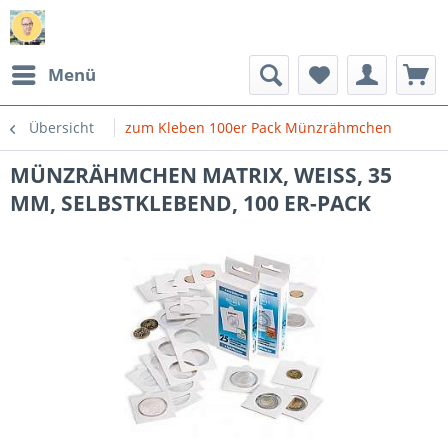
Menü
Übersicht
zum Kleben 100er Pack Münzrähmchen
MÜNZRÄHMCHEN MATRIX, WEISS, 35
MM, SELBSTKLEBEND, 100 ER-PACK