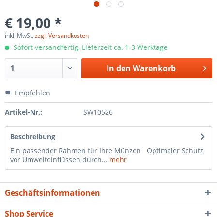
€ 19,00 *
inkl. MwSt.
zzgl. Versandkosten
Sofort versandfertig, Lieferzeit ca. 1-3 Werktage
In den
Warenkorb
Empfehlen
Artikel-Nr.:
SW10526
Beschreibung
Ein passender Rahmen für Ihre Münzen Optimaler Schutz
vor Umwelteinflüssen durch...
mehr
Geschäftsinformationen
Shop Service