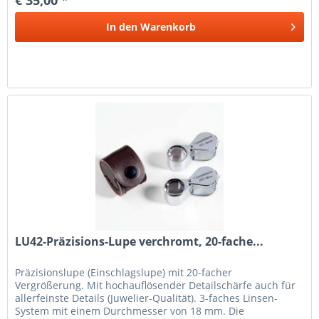
In den
Warenkorb
LU42-Präzisions-Lupe verchromt, 20-fache...
Präzisionslupe (Einschlagslupe) mit 20-facher
Vergrößerung. Mit hochauflösender Detailschärfe auch für
allerfeinste Details (Juwelier-Qualität). 3-faches Linsen-
System mit einem Durchmesser von 18 mm. Die