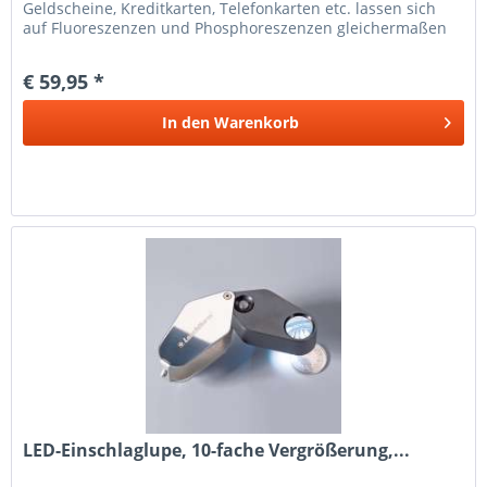
Geldscheine, Kreditkarten, Telefonkarten etc. lassen sich
auf Fluoreszenzen und Phosphoreszenzen gleichermaßen
prüfen. Die Kombination...
€ 59,95 *
In den
Warenkorb
LED-Einschlaglupe, 10-fache Vergrößerung,...