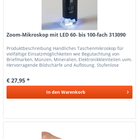
Zoom-Mikroskop mit LED 60- bis 100-fach 313090
Produkt­beschreibung Handliches Taschenmikroskop für
vielfältige Einsatzmöglichkeiten wie Begutachtung von
Briefmarken, Münzen, Mineralien, Elektronikkleinteilen uvm.
Hervorragende Bildschärfe und Auflösung. Stufenlose
Einstellung...
€ 27,95 *
In den
Warenkorb