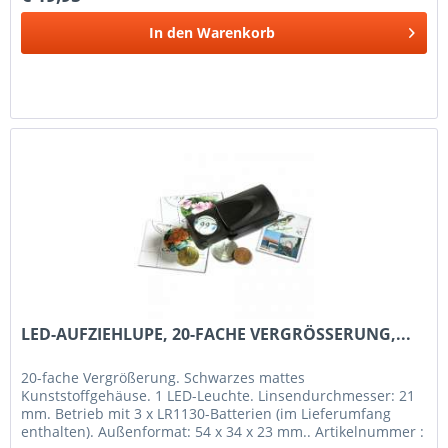
In den
Warenkorb
LED-AUFZIEHLUPE, 20-FACHE VERGRÖSSERUNG,...
20-fache Vergrößerung. Schwarzes mattes
Kunststoffgehäuse. 1 LED-Leuchte. Linsendurchmesser: 21
mm. Betrieb mit 3 x LR1130-Batterien (im Lieferumfang
enthalten). Außenformat: 54 x 34 x 23 mm.. Artikelnummer :