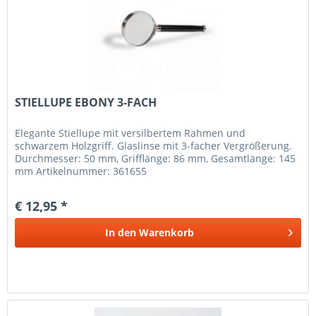
STIELLUPE EBONY 3-FACH
Elegante Stiellupe mit versilbertem Rahmen und
schwarzem Holzgriff. Glaslinse mit 3-facher Vergrößerung.
Durchmesser: 50 mm, Grifflänge: 86 mm, Gesamtlänge: 145
mm Artikelnummer: 361655
€ 12,95 *
In den
Warenkorb