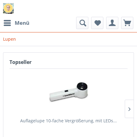
Menü
Lupen
Topseller
Auflagelupe 10-fache Vergrößerung, mit LEDs...