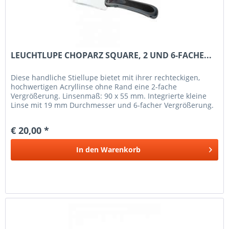
LEUCHTLUPE CHOPARZ SQUARE, 2 UND 6-FACHE...
Diese handliche Stiellupe bietet mit ihrer rechteckigen,
hochwertigen Acryllinse ohne Rand eine 2-fache
Vergrößerung. Linsenmaß: 90 x 55 mm. Integrierte kleine
Linse mit 19 mm Durchmesser und 6-facher Vergrößerung.
Mit 2 leuchtstarken,...
€ 20,00 *
In den
Warenkorb