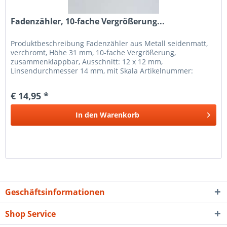
Fadenzähler, 10-fache Vergrößerung...
Produkt­beschreibung Fadenzähler aus Metall seidenmatt,
verchromt, Höhe 31 mm, 10-fache Vergrößerung,
zusammenklappbar, Ausschnitt: 12 x 12 mm,
Linsendurchmesser 14 mm, mit Skala Artikelnummer:
333874
€ 14,95 *
In den
Warenkorb
Geschäftsinformationen
Shop Service