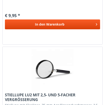
€ 9,95 *
In den
Warenkorb
STIELLUPE LU2 MIT 2,5- UND 5-FACHER
VERGRÖSSERUNG