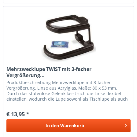
Mehrzwecklupe TWIST mit 3-facher
Vergrößerung...
Produkt­beschreibung Mehrzwecklupe mit 3-facher
Vergrößerung. Linse aus Acrylglas, Maße: 80 x 53 mm.
Durch das stufenlose Gelenk lässt sich die Linse flexibel
einstellen, wodurch die Lupe sowohl als Tischlupe als auch
als Handlupe...
€ 13,95 *
In den
Warenkorb