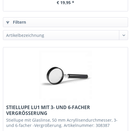
€ 19,95 *
Filtern
STIELLUPE LU1 MIT 3- UND 6-FACHER
VERGRÖSSERUNG
Stiellupe mit Glaslinse, 50 mm Acryllisendurchmesser, 3-
und 6-facher -Vergrößerung. Artikelnummer: 308387