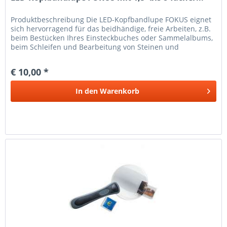
Produkt­beschreibung Die LED-Kopfbandlupe FOKUS eignet
sich hervorragend für das beidhändige, freie Arbeiten, z.B.
beim Bestücken Ihres Einsteckbuches oder Sammelalbums,
beim Schleifen und Bearbeitung von Steinen und
Mineralien, bei...
€ 10,00 *
In den
Warenkorb