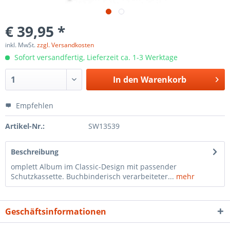
€ 39,95 *
inkl. MwSt.
zzgl. Versandkosten
Sofort versandfertig, Lieferzeit ca. 1-3 Werktage
In den
Warenkorb
Empfehlen
Artikel-Nr.:
SW13539
Beschreibung
omplett Album im Classic-Design mit passender
Schutzkassette. Buchbinderisch verarbeiteter...
mehr
Geschäftsinformationen