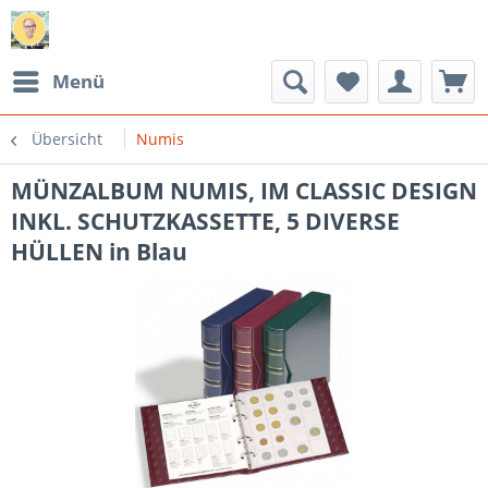
Menü
Übersicht
Numis
MÜNZALBUM NUMIS, IM CLASSIC DESIGN
INKL. SCHUTZKASSETTE, 5 DIVERSE
HÜLLEN in Blau