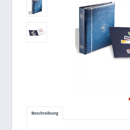
Beschreibung