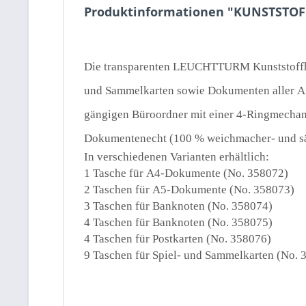
Produktinformationen "KUNSTSTOFF
Die transparenten LEUCHTTURM Kunststoffhül
und Sammelkarten sowie Dokumenten aller A
gängigen Büroordner mit einer 4-Ringmechan
Dokumentenecht (100 % weichmacher- und säu
In verschiedenen Varianten erhältlich:
1 Tasche für A4-Dokumente (No. 358072)
2 Taschen für A5-Dokumente (No. 358073)
3 Taschen für Banknoten (No. 358074)
4 Taschen für Banknoten (No. 358075)
4 Taschen für Postkarten (No. 358076)
9 Taschen für Spiel- und Sammelkarten (No. 