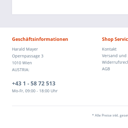
Geschäftsinformationen
Shop Servi
Harald Mayer
Kontakt
Versand und
Opernpassage 3
Widerrufsrec
1010 Wien
AGB
AUSTRIA:
+43 1 - 58 72 513
Mo-Fr, 09:00 - 18:00 Uhr
* Alle Preise inkl. ges