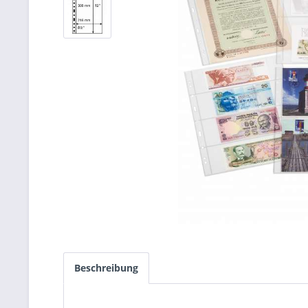
Beschreibung