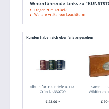
Weiterführende Links zu "KUNSTST
Fragen zum Artikel?
Weitere Artikel von Leuchtturm
Kunden haben sich ebenfalls angesehen
Album für 100 Briefe u. FDC
Sammelbo
Grün Nr.330709
Wildtieren a
€ 23,00 *
€ 90,