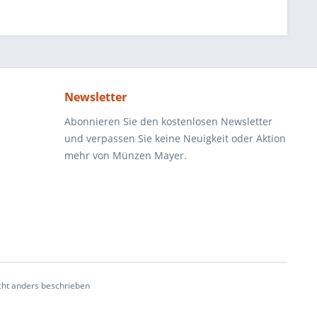
Newsletter
Abonnieren Sie den kostenlosen Newsletter
und verpassen Sie keine Neuigkeit oder Aktion
mehr von Münzen Mayer.
ht anders beschrieben