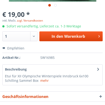
€ 19,00 *
inkl. MwSt.
zzgl. Versandkosten
Sofort versandfertig, Lieferzeit ca. 1-3 Werktage
In den
Warenkorb
Empfehlen
Artikel-Nr.:
SW16985
Beschreibung
Etui für XII Olympische Winterspiele Innsbruck 6x100
Schilling Sammel Box
mehr
Geschäftsinformationen