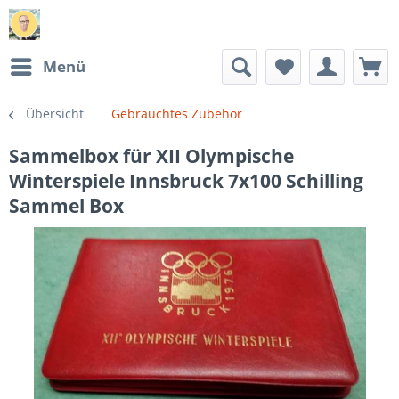
Menü
Übersicht
Gebrauchtes Zubehör
Sammelbox für XII Olympische
Winterspiele Innsbruck 7x100 Schilling
Sammel Box