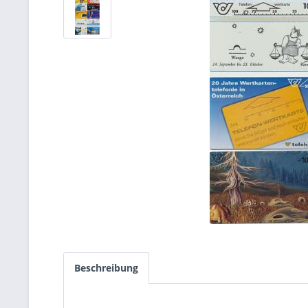
Beschreibung