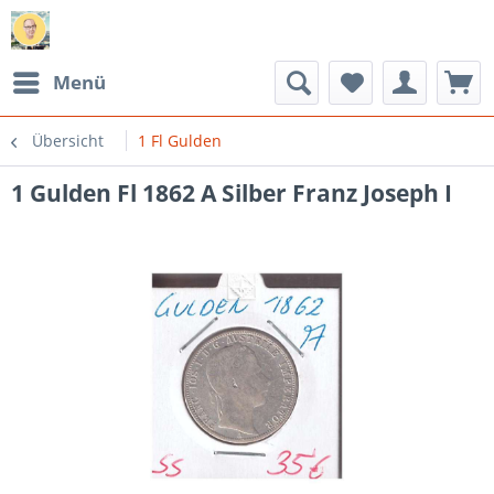
Menü
Übersicht
1 Fl Gulden
1 Gulden Fl 1862 A Silber Franz Joseph I