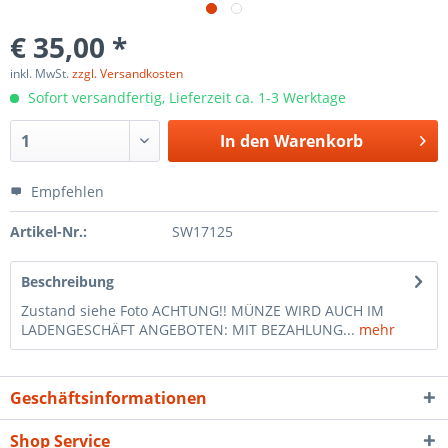
€ 35,00 *
inkl. MwSt.
zzgl. Versandkosten
Sofort versandfertig, Lieferzeit ca. 1-3 Werktage
In den
Warenkorb
Empfehlen
Artikel-Nr.:
SW17125
Beschreibung
Zustand siehe Foto ACHTUNG!! MÜNZE WIRD AUCH IM
LADENGESCHÄFT ANGEBOTEN: MIT BEZAHLUNG...
mehr
Geschäftsinformationen
Shop Service