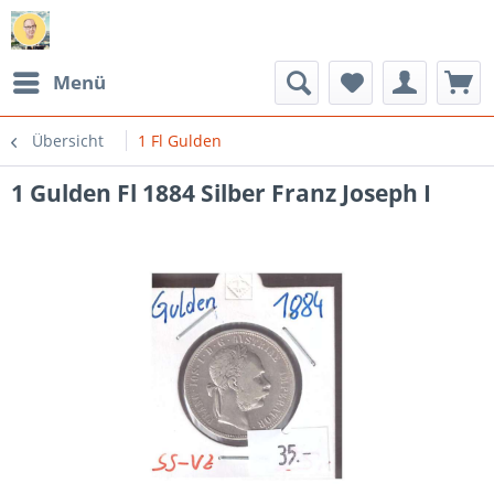
Menü
Übersicht
1 Fl Gulden
1 Gulden Fl 1884 Silber Franz Joseph I