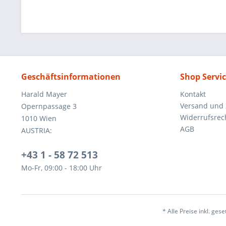
Geschäftsinformationen
Shop Servi
Harald Mayer
Kontakt
Versand und
Opernpassage 3
Widerrufsrec
1010 Wien
AGB
AUSTRIA:
+43 1 - 58 72 513
Mo-Fr, 09:00 - 18:00 Uhr
* Alle Preise inkl. ges