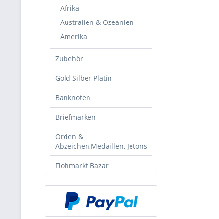
Afrika
Australien & Ozeanien
Amerika
Zubehör
Gold Silber Platin
Banknoten
Briefmarken
Orden &
Abzeichen,Medaillen, Jetons
Flohmarkt Bazar