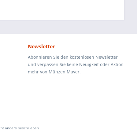
Newsletter
Abonnieren Sie den kostenlosen Newsletter
und verpassen Sie keine Neuigkeit oder Aktion
mehr von Münzen Mayer.
ht anders beschrieben