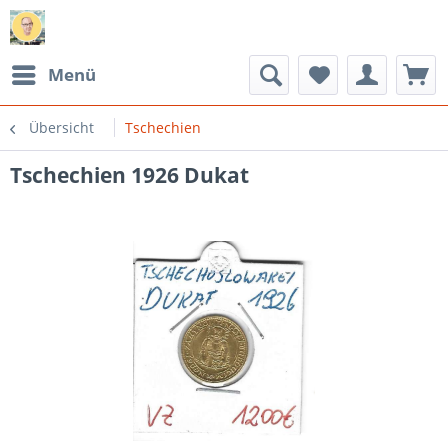
Menü
Übersicht
Tschechien
Tschechien 1926 Dukat