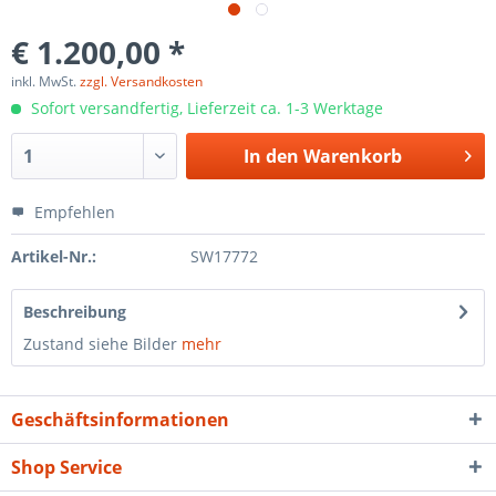
€ 1.200,00 *
inkl. MwSt.
zzgl. Versandkosten
Sofort versandfertig, Lieferzeit ca. 1-3 Werktage
In den
Warenkorb
Empfehlen
Artikel-Nr.:
SW17772
Beschreibung
Zustand siehe Bilder
mehr
Geschäftsinformationen
Shop Service