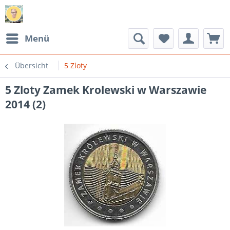
Menü
Übersicht
5 Zloty
5 Zloty Zamek Krolewski w Warszawie
2014 (2)