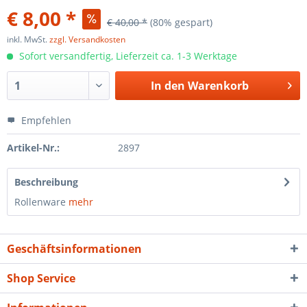
€ 8,00 *
€ 40,00 *
(80% gespart)
inkl. MwSt.
zzgl. Versandkosten
Sofort versandfertig, Lieferzeit ca. 1-3 Werktage
In den
Warenkorb
Empfehlen
Artikel-Nr.:
2897
Beschreibung
Rollenware
mehr
Geschäftsinformationen
Shop Service