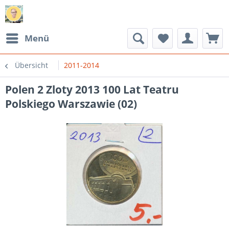
Menü
Übersicht
2011-2014
Polen 2 Zloty 2013 100 Lat Teatru
Polskiego Warszawie (02)