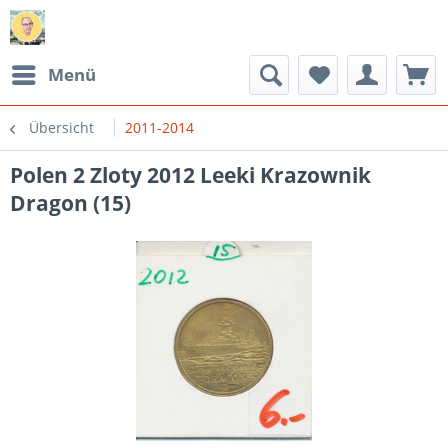
Menü
Übersicht
2011-2014
Polen 2 Zloty 2012 Leeki Krazownik
Dragon (15)