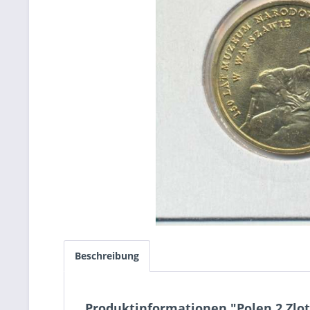
Beschreibung
Produktinformationen "Polen 2 Zlo