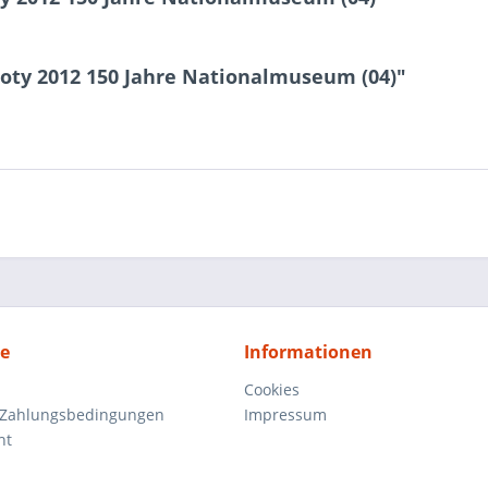
loty 2012 150 Jahre Nationalmuseum (04)"
ce
Informationen
Cookies
 Zahlungsbedingungen
Impressum
ht