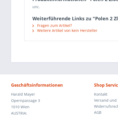
unc.
Weiterführende Links zu "Polen 2 Z
Fragen zum Artikel?
Weitere Artikel von kein Hersteller
Geschäftsinformationen
Shop Servi
Harald Mayer
Kontakt
Versand und
Opernpassage 3
Widerrufsrec
1010 Wien
AGB
AUSTRIA: