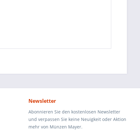
Newsletter
Abonnieren Sie den kostenlosen Newsletter
und verpassen Sie keine Neuigkeit oder Aktion
mehr von Münzen Mayer.