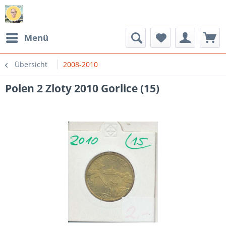
Menü
Übersicht
2008-2010
Polen 2 Zloty 2010 Gorlice (15)