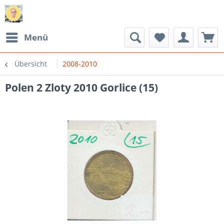
Menü
Übersicht
2008-2010
Polen 2 Zloty 2010 Gorlice (15)