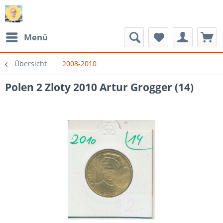
Menü
Übersicht
2008-2010
Polen 2 Zloty 2010 Artur Grogger (14)