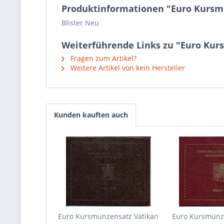
Produktinformationen "Euro Kursm
Blister Neu
Weiterführende Links zu "Euro Kur
Fragen zum Artikel?
Weitere Artikel von kein Hersteller
Kunden kauften auch
Euro Kursmünzensatz Vatikan
Euro Kursmünz