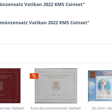
ünzensatz Vatikan 2022 KMS Coinset"
smünzensatz Vatikan 2022 KMS Coinset"
ensatz Vatikan
Euro Kursmünzensatz Vatikan
50 Cent+ Ma