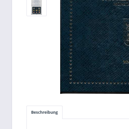
Beschreibung