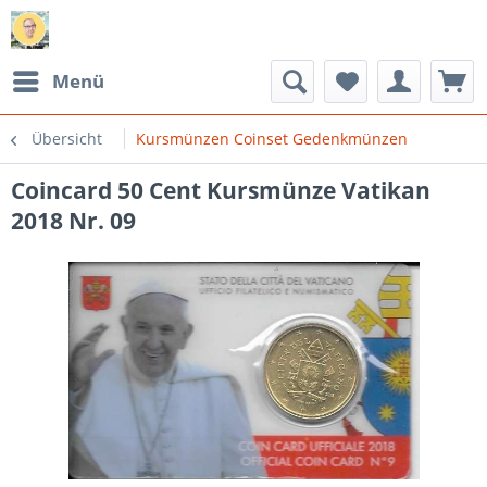
Menü
Übersicht
Kursmünzen Coinset Gedenkmünzen
Coincard 50 Cent Kursmünze Vatikan
2018 Nr. 09