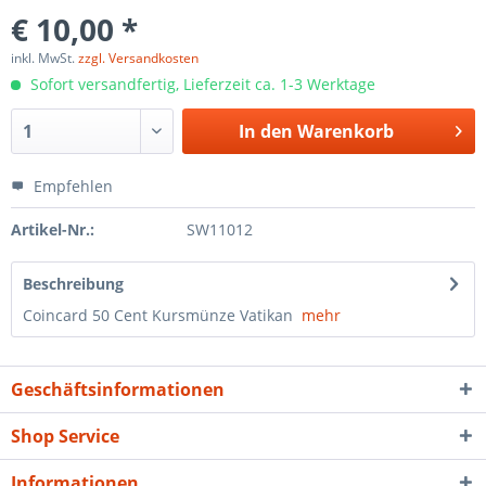
€ 10,00 *
inkl. MwSt.
zzgl. Versandkosten
Sofort versandfertig, Lieferzeit ca. 1-3 Werktage
In den
Warenkorb
Empfehlen
Artikel-Nr.:
SW11012
Beschreibung
Coincard 50 Cent Kursmünze Vatikan
mehr
Geschäftsinformationen
Shop Service
Informationen