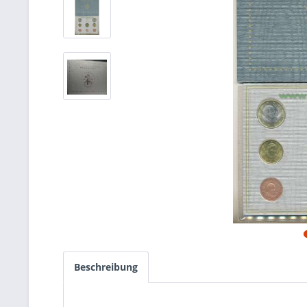
Beschreibung