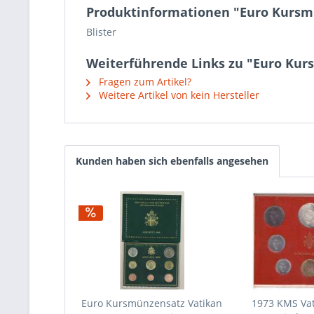
Produktinformationen "Euro Kursm
Blister
Weiterführende Links zu "Euro Kur
Fragen zum Artikel?
Weitere Artikel von kein Hersteller
Kunden haben sich ebenfalls angesehen
Euro Kursmünzensatz Vatikan
1973 KMS Vati