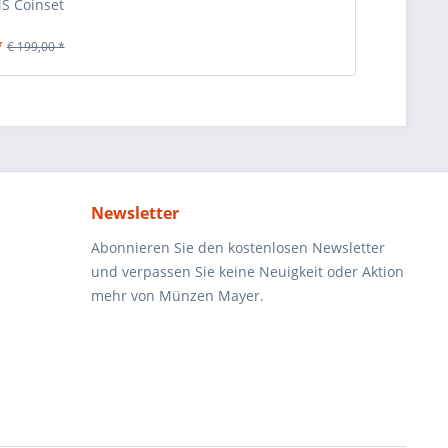
S Coinset
*
€ 199,00 *
Newsletter
Abonnieren Sie den kostenlosen Newsletter
und verpassen Sie keine Neuigkeit oder Aktion
mehr von Münzen Mayer.