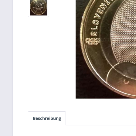
Beschreibung