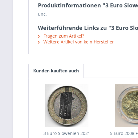
Produktinformationen "3 Euro Slowe
unc.
Weiterführende Links zu "3 Euro Sl
Fragen zum Artikel?
Weitere Artikel von kein Hersteller
Kunden kauften auch
3 Euro Slowenien 2021
5 Euro 2008 F