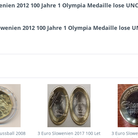
nien 2012 100 Jahre 1 Olympia Medaille lose UN
owenien 2012 100 Jahre 1 Olympia Medaille lose 
ussball 2008
3 Euro Slowenien 2017 100 Let
3 Euro Slowe