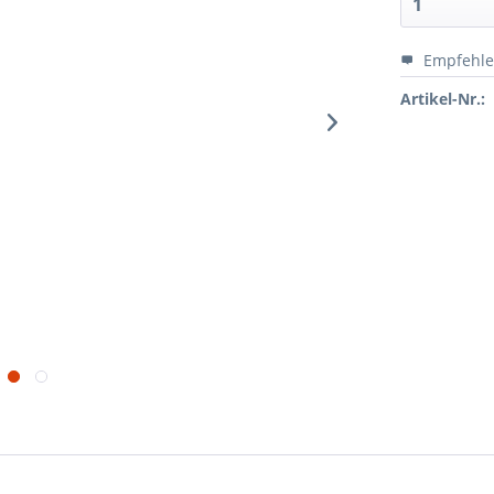
Empfehl
Artikel-Nr.: