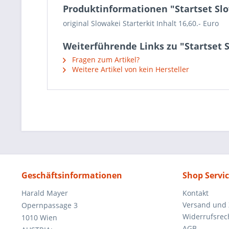
Produktinformationen "Startset Sl
original Slowakei Starterkit Inhalt 16,60.- Euro
Weiterführende Links zu "Startset 
Fragen zum Artikel?
Weitere Artikel von kein Hersteller
Geschäftsinformationen
Shop Servi
Harald Mayer
Kontakt
Versand und
Opernpassage 3
Widerrufsrec
1010 Wien
AGB