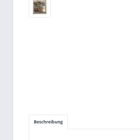
Beschreibung