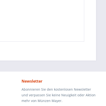
Newsletter
Abonnieren Sie den kostenlosen Newsletter
und verpassen Sie keine Neuigkeit oder Aktion
mehr von Münzen Mayer.