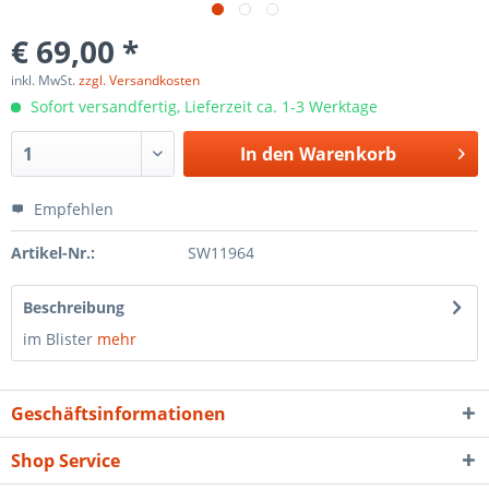
€ 69,00 *
inkl. MwSt.
zzgl. Versandkosten
Sofort versandfertig, Lieferzeit ca. 1-3 Werktage
In den
Warenkorb
Empfehlen
Artikel-Nr.:
SW11964
Beschreibung
im Blister
mehr
Geschäftsinformationen
Shop Service