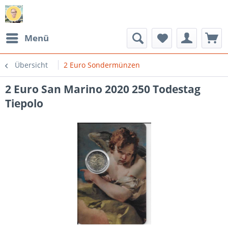
Menü
Übersicht
2 Euro Sondermünzen
2 Euro San Marino 2020 250 Todestag
Tiepolo